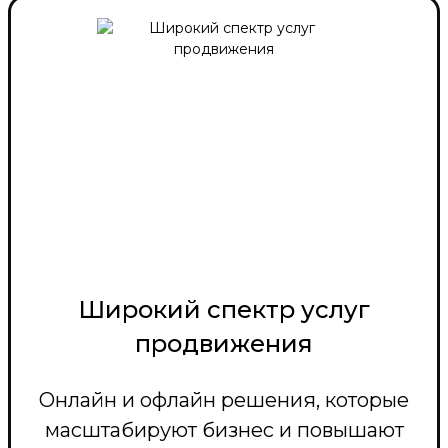
Широкий спектр услуг
продвижения
Онлайн и офлайн решения, которые
масштабируют бизнес и повышают