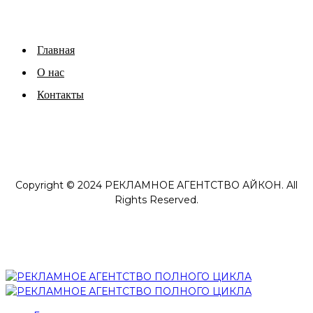
Главная
О нас
Контакты
Copyright © 2024 РЕКЛАМНОЕ АГЕНТСТВО АЙКОН. All
Rights Reserved.