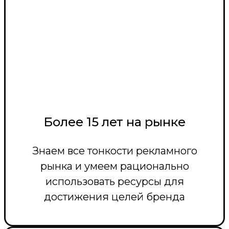
Более 15 лет на рынке
Знаем все тонкости рекламного
рынка и умеем рационально
использовать ресурсы для
достижения целей бренда