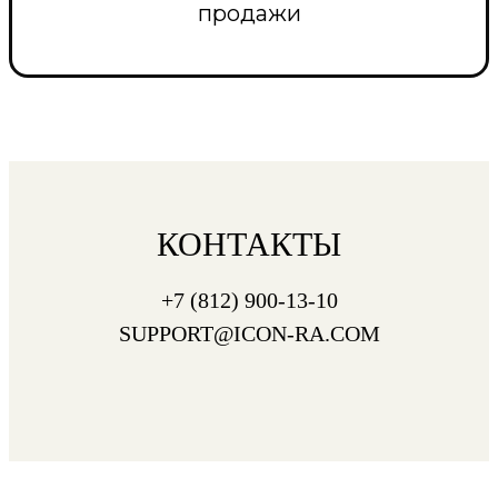
продажи
КОНТАКТЫ
+7 (812) 900-13-10
SUPPORT@ICON-RA.COM