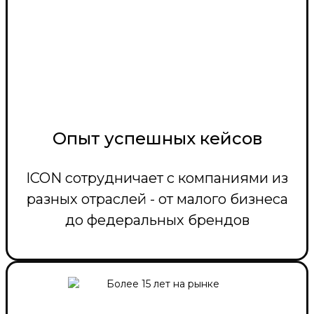
Опыт успешных кейсов
ICON сотрудничает с компаниями из
разных отраслей - от малого бизнеса
до федеральных брендов