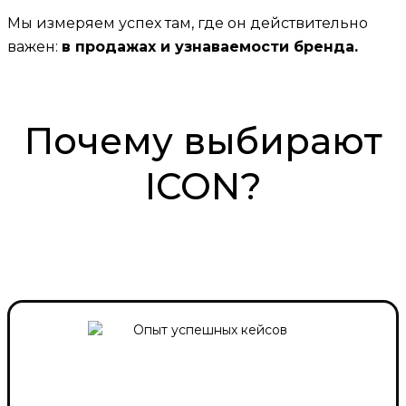
Мы измеряем успех там, где он действительно
важен:
в продажах и узнаваемости бренда.
Почему выбирают
ICON?